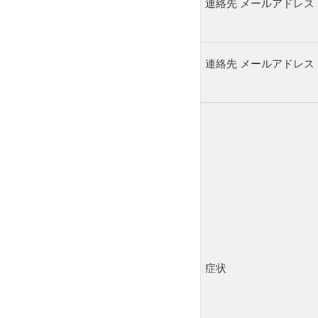
連絡先 メールアドレス 
連絡先 メールアドレス 
症状