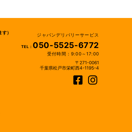
ます）
ジャパンデリバリーサービス
050-5525-6772
TEL：
受付時間：9:00～17:00
〒271-0061
千葉県松戸市栄町西4-1195-4
業