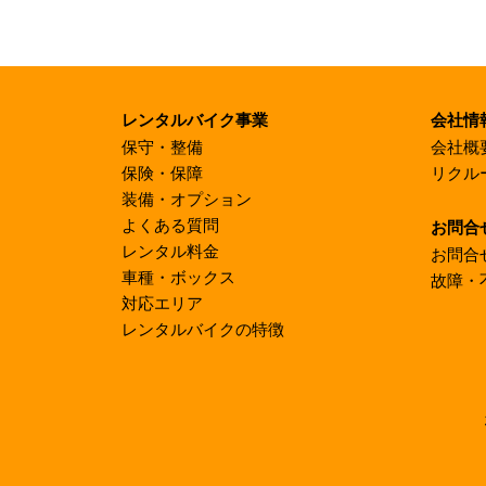
レンタルバイク事業
会社情
保守・整備
会社概
保険・保障
リクル
装備・オプション
よくある質問
お問合
レンタル料金
お問合
車種・ボックス
故障・
対応エリア
レンタルバイクの特徴