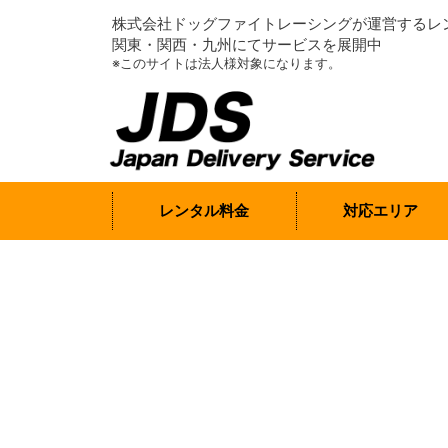
株式会社ドッグファイトレーシングが運営するレ
関東・関西・九州にてサービスを展開中
※このサイトは法人様対象になります。
レンタル料金
対応エリア