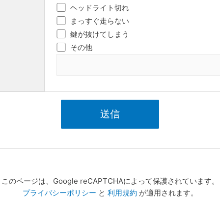
ヘッドライト切れ
まっすぐ走らない
鍵が抜けてしまう
その他
このページは、Google reCAPTCHAによって保護されています。
プライバシーポリシー
と
利用規約
が適用されます。