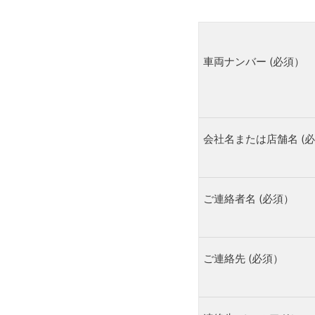
⾞両ナンバー (必須）
会社名または店舗名 (
ご連絡者名 (必須）
ご連絡先 (必須）