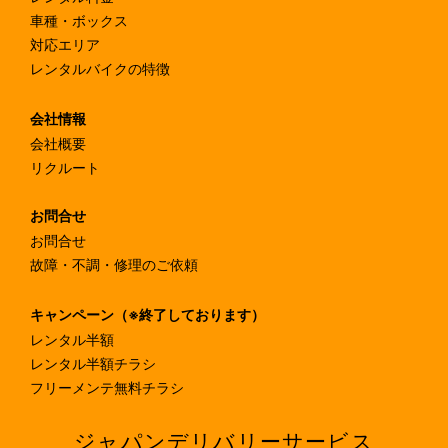
車種・ボックス
対応エリア
レンタルバイクの特徴
会社情報
会社概要
リクルート
お問合せ
お問合せ
故障・不調・修理のご依頼
キャンペーン（※終了しております）
レンタル半額
レンタル半額チラシ
フリーメンテ無料チラシ
ジャパンデリバリーサービス