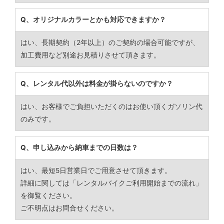
Q、オリジナルカラーとかも対応できますか？
はい、長期契約（2年以上）のご契約の場合可能ですが、
加工費用など別途お見積りさせて頂きます。
Q、レンタル代以外は料金が掛らないのですか？
はい、お客様でご負担いただくのはお使い頂くガソリン代
のみです。
Q、申し込みから納車までの日数は？
はい、最短5日営業日でご用意させて頂きます。
詳細に関しては「レンタルバイクご利用開始までの流れ」
を御覧ください。
ご不明点はお問合せください。