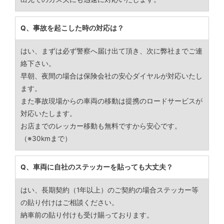
Q、事故を起こした時の対応は？
はい、まずは必ず警察へ届け出て頂き、次に弊社までご連
絡下さい。
早朝、夜間の場合は保険会社の安心ダイヤルが対応いたし
ます。
また事故現場からの車両の移動は提携のロードサービスが
対応いたします。
お店までのレッカー移動も無料ですから安心です。
（※30kmまで）
Q、車両に自社のステッカーを貼っても大丈夫？
はい、長期契約（1年以上）のご契約の場合ステッカー等
の貼り付けはご相談ください。
納車前の貼り付けも受け賜っております。