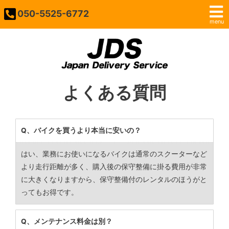
050-5525-6772
menu
よくある質問
Q、バイクを買うより本当に安いの？
はい、業務にお使いになるバイクは通常のスクーターなど
より走行距離が多く、購入後の保守整備に掛る費用が非常
に大きくなりますから、保守整備付のレンタルのほうがと
ってもお得です。
Q、メンテナンス料金は別？