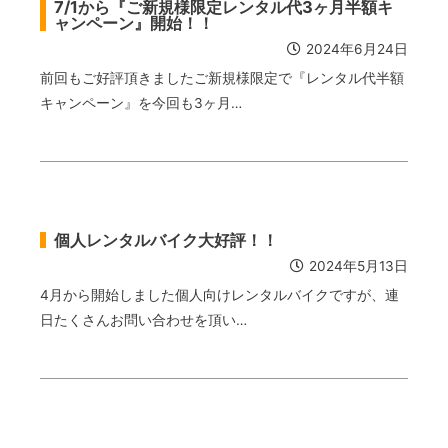
7/1から『ご新規様限定レンタル代3ヶ月半額キ
ャンペーン』開始！！
2024年6月24日
前回もご好評頂きましたご新規様限定で『レンタル代半額
キャンペーン』を今回も3ヶ月…
個人レンタルバイク大好評！！
2024年5月13日
4月から開始しました個人向けレンタルバイクですが、連
日たくさんお問い合わせを頂い…