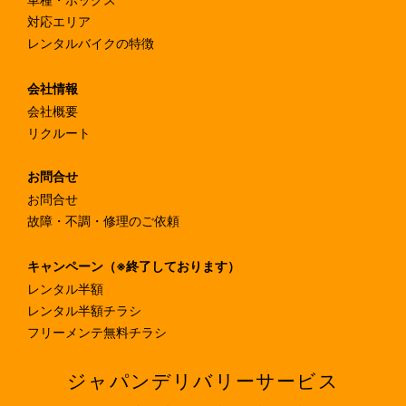
車種・ボックス
対応エリア
レンタルバイクの特徴
会社情報
会社概要
リクルート
お問合せ
お問合せ
故障・不調・修理のご依頼
キャンペーン（※終了しております）
レンタル半額
レンタル半額チラシ
フリーメンテ無料チラシ
ジャパンデリバリーサービス