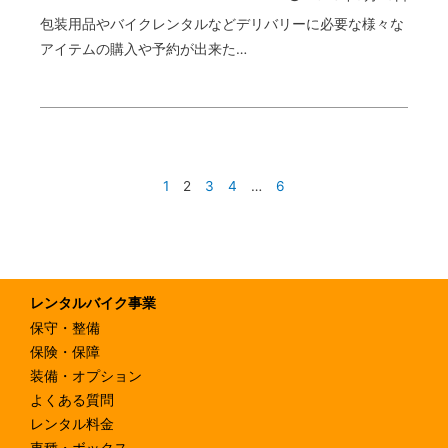
包装用品やバイクレンタルなどデリバリーに必要な様々な
アイテムの購入や予約が出来た…
1
2
3
4
…
6
レンタルバイク事業
保守・整備
保険・保障
装備・オプション
よくある質問
レンタル料金