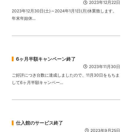
2023年12月22日
2023年12月30日(土)～2024年1月1日(月)休業致します。
年末年始休…
6ヶ月半額キャンペーン終了
2023年11月30日
ご好評につき台数に達成しましたので、11月30日をもちま
して6ヶ月半額キャンペー…
仕入館のサービス終了
2023年9月25日