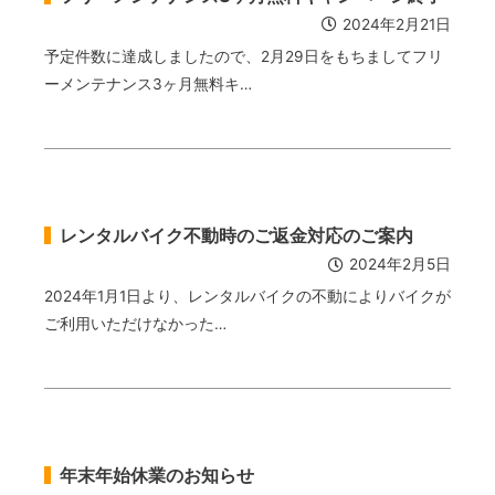
2024年2月21日
予定件数に達成しましたので、2月29日をもちましてフリ
ーメンテナンス3ヶ月無料キ…
レンタルバイク不動時のご返金対応のご案内
2024年2月5日
2024年1月1日より、レンタルバイクの不動によりバイクが
ご利用いただけなかった…
年末年始休業のお知らせ