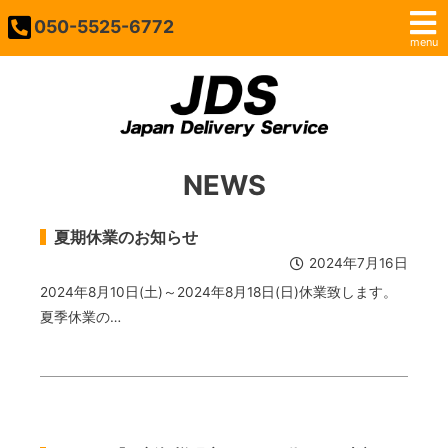
050-5525-6772
menu
NEWS
夏期休業のお知らせ
2024年7月16日
2024年8月10日(土)～2024年8月18日(日)休業致します。
夏季休業の…