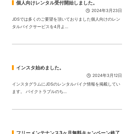
個人向けレンタル受付開始しました。
2024年3月23日
JDSでは多くのご要望を頂いておりました個人向けのレン
タルバイクサービスを4月よ…
インスタ始めました。
2024年3月12日
インスタグラムにJDSのレンタルバイク情報を掲載してい
ます。 バイクトラブルのち…
フリーメンテナンス3ヶ月無料キャンペーン終了