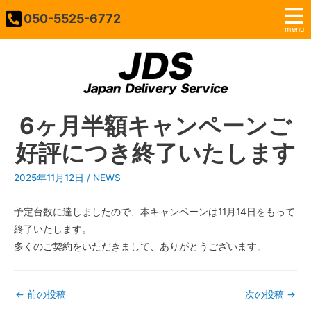
050-5525-6772
menu
6ヶ月半額キャンペーンご
好評につき終了いたします
2025年11月12日
/
NEWS
予定台数に達しましたので、本キャンペーンは11月14日をもって
終了いたします。
多くのご契約をいただきまして、ありがとうございます。
←
前の投稿
次の投稿
→