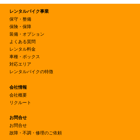
レンタルバイク事業
保守・整備
保険・保障
装備・オプション
よくある質問
レンタル料金
車種・ボックス
対応エリア
レンタルバイクの特徴
会社情報
会社概要
リクルート
お問合せ
お問合せ
故障・不調・修理のご依頼