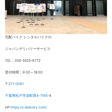
宅配バイク レンタルバイクの
ジャパンデリバリーサービス
TEL：050-5525-6772
受付時間：9:00～18:00
〒
271-0061
千葉県松戸市栄町西4-1195-
4
HP:
https://j-delivery.com/