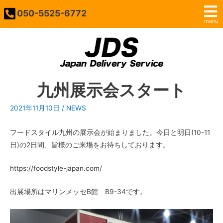
050-5525-6772
menu
九州展示会スタート
2021年11月10日
/
NEWS
フードスタイル九州の展示会が始まりました。今日と明日(10-11
日)の2日間、皆様のご来場をお待ちしております。
https://foodstyle-japan.com/
出展場所はマリンメッセB館 B9-34です。