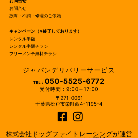
お問合せ
お問合せ
故障・不調・修理のご依頼
キャンペーン（※終了しております）
レンタル半額
レンタル半額チラシ
フリーメンテ無料チラシ
ジャパンデリバリーサービス
050-5525-6772
TEL：
受付時間：9:00～17:00
〒271-0061
千葉県松戸市栄町西4-1195-4
株式会社ドッグファイトレーシングが運営