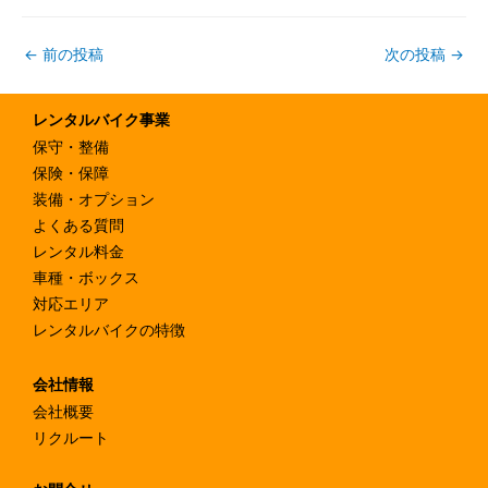
←
前の投稿
次の投稿
→
レンタルバイク事業
保守・整備
保険・保障
装備・オプション
よくある質問
レンタル料金
車種・ボックス
対応エリア
レンタルバイクの特徴
会社情報
会社概要
リクルート