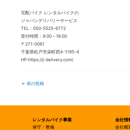
宅配バイク レンタルバイクの
ジャパンデリバリーサービス
TEL：050-5525-6772
受付時間：9:00～18:00
〒271-0061
千葉県松戸市栄町西4-1195-4
HP:https://j-delivery.com/
←
前の投稿
レンタルバイク事業
会社情
保守・整備
会社概